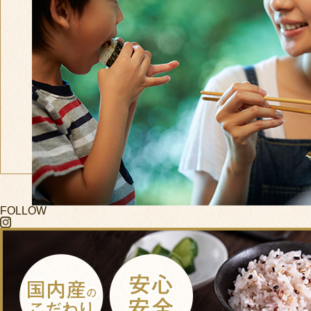
FOLLOW