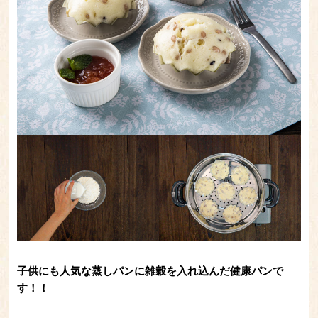
子供にも人気な蒸しパンに雑穀を入れ込んだ健康パンで
す！！