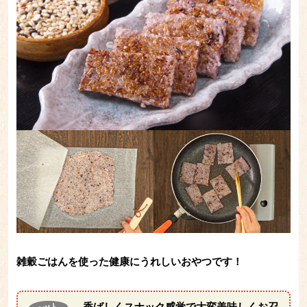
雑穀ごはんを使った健康にうれしいおやつです！
香ばしくスナック感覚で大変美味しくお召